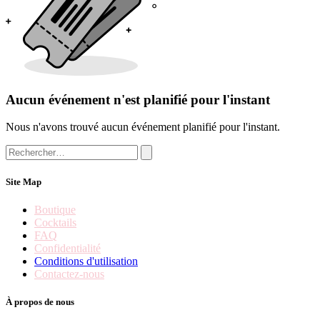
Aucun événement n'est planifié pour l'instant
Nous n'avons trouvé aucun événement planifié pour l'instant.
Site Map
Boutique
Cocktails
FAQ
Confidentialité
Conditions d'utilisation
Contactez-nous
À propos de nous