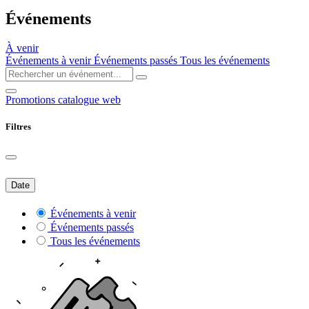
Événements
À venir
Événements à venir
Événements passés
Tous les événements
Promotions catalogue web
Filtres
Date
Événements à venir
Événements passés
Tous les événements