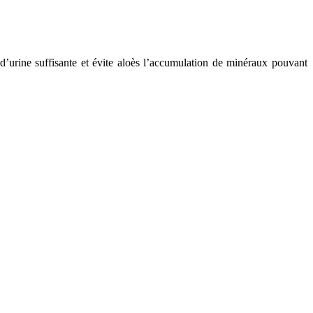
urine suffisante et évite aloès l’accumulation de minéraux pouvant