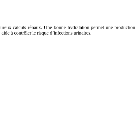
ureux calculs rénaux. Une bonne hydratation permet une production d’
ide à contrôler le risque d’infections urinaires.