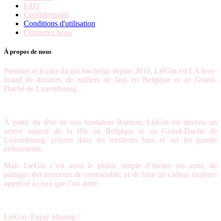
FAQ
Confidentialité
Conditions d'utilisation
Contactez-nous
À propos de nous
Pionnier et leader du gin bio belge depuis 2016, LièGin est LA love-
brand de dizaines de milliers de fans en Belgique et au Grand-
Duché de Luxembourg.
À partir du rêve de son fondateur Romain, LièGin est devenu un
acteur majeur de la fête en Belgique et au Grand-Duché de
Luxembourg, présent dans les meilleurs bars et sur les grands
évènements.
Mais LieGin c’est aussi le plaisir simple d’inviter ses amis, de
partager des moments de convivialité, et de faire un cadeau toujours
apprécié à ceux que l’on aime.
LièGin- Enjoy Sharing !