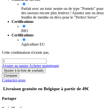
Parfait avec un tonic neutre ou de type "Pomelo" pour
des saveurs encore plus festives ! Ajoutez une ou deux
feuilles de menthe en déco pour le "Perfect Serve".
Certifications
BIO
Certifications
Agriculture EU
Cette combinaison n'existe pas.
Ajouter au panier
Acheter maintenant
Ajouter à la liste de souhaits
Comparer
Contactez-nous
Livraison gratuite en Belgique à partir de 49€
Partager