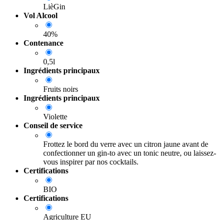
LièGin
Vol Alcool
40%
Contenance
0,5l
Ingrédients principaux
Fruits noirs
Ingrédients principaux
Violette
Conseil de service
Frottez le bord du verre avec un citron jaune avant de
confectionner un gin-to avec un tonic neutre, ou laissez-
vous inspirer par nos cocktails.
Certifications
BIO
Certifications
Agriculture EU