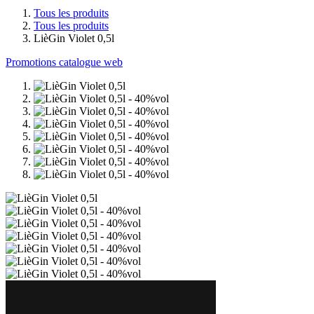
Tous les produits
Tous les produits
LièGin Violet 0,5l
Promotions catalogue web